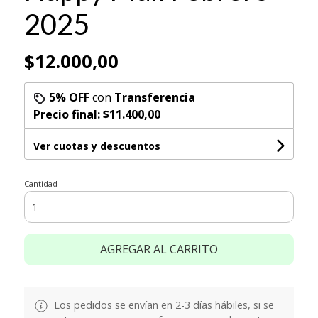
2025
$12.000,00
5% OFF
con
Transferencia
Precio final:
$11.400,00
Ver cuotas y descuentos
Cantidad
AGREGAR AL CARRITO
Los pedidos se envían en 2-3 días hábiles, si se