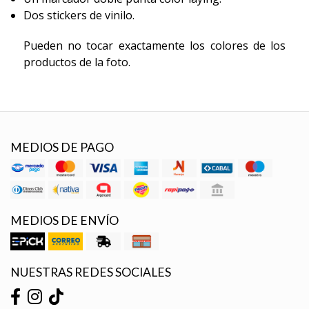
Dos stickers de vinilo.
Pueden no tocar exactamente los colores de los
productos de la foto.
MEDIOS DE PAGO
MEDIOS DE ENVÍO
NUESTRAS REDES SOCIALES