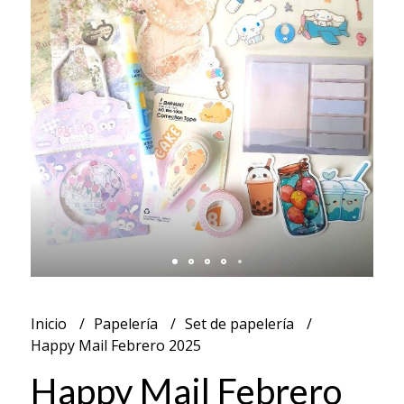
Inicio
Papelería
Set de papelería
Happy Mail Febrero 2025
Happy Mail Febrero