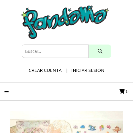
CREAR CUENTA
INICIAR SESIÓN
0