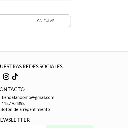
CALCULAR
UESTRAS REDES SOCIALES
ONTACTO
tiendafandomo@gmail.com
1127764398
Botón de arrepentimiento
EWSLETTER