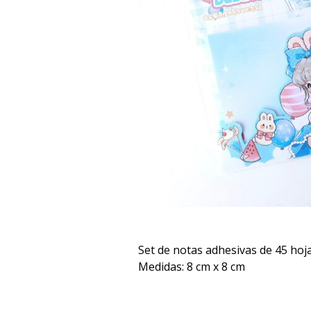
Set de notas adhesivas de 45 hoj
Medidas: 8 cm x 8 cm