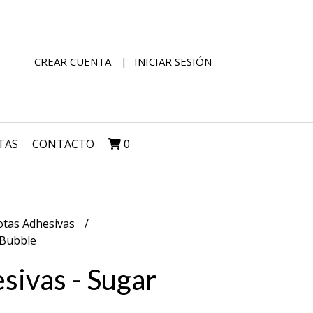
CREAR CUENTA
INICIAR SESIÓN
TAS
CONTACTO
0
tas Adhesivas
 Bubble
sivas - Sugar