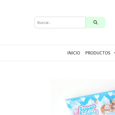
INICIO
PRODUCTOS