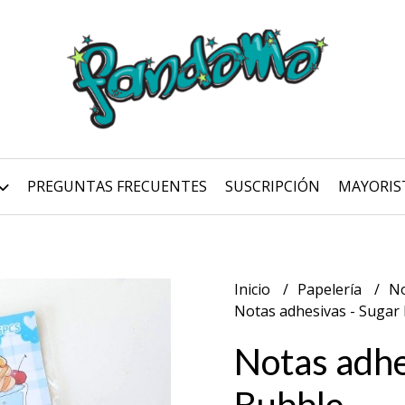
PREGUNTAS FRECUENTES
SUSCRIPCIÓN
MAYORIS
Inicio
Papelería
No
Notas adhesivas - Sugar
Notas adhe