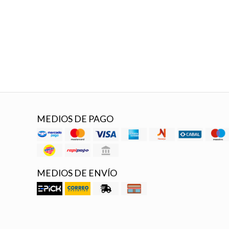
MEDIOS DE PAGO
MEDIOS DE ENVÍO