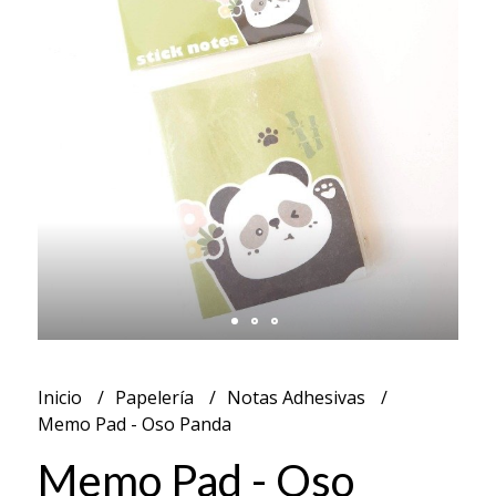
Inicio
Papelería
Notas Adhesivas
Memo Pad - Oso Panda
Memo Pad - Oso