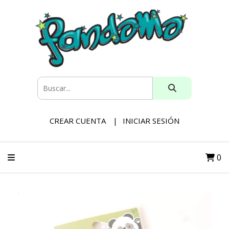
CREAR CUENTA
INICIAR SESIÓN
0