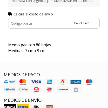
necesita con urgencia por favor avisar en las notas.
Calculá el costo de envío
CALCULAR
Memo pad con 80 hojas.
Medidas: 7 cm x 9 cm
MEDIOS DE PAGO
MEDIOS DE ENVÍO