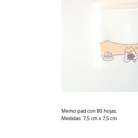
Memo pad con 80 hojas.
Medidas: 7,5 cm x 7,5 cm