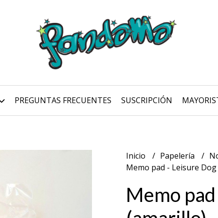
PREGUNTAS FRECUENTES
SUSCRIPCIÓN
MAYORIS
Inicio
Papelería
No
Memo pad - Leisure Dog 
Memo pad 