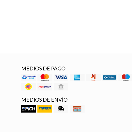
MEDIOS DE PAGO
MEDIOS DE ENVÍO