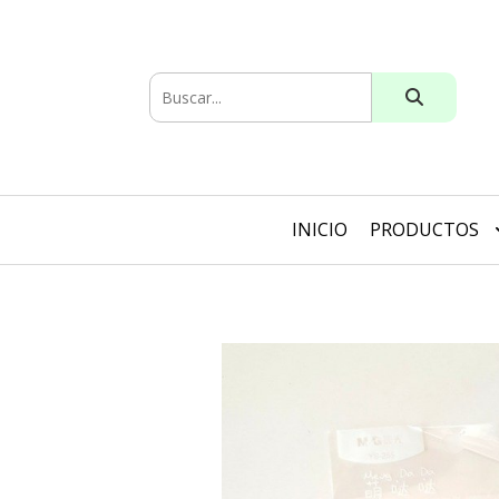
INICIO
PRODUCTOS