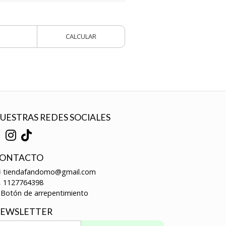
CALCULAR
UESTRAS REDES SOCIALES
ONTACTO
tiendafandomo@gmail.com
1127764398
Botón de arrepentimiento
EWSLETTER