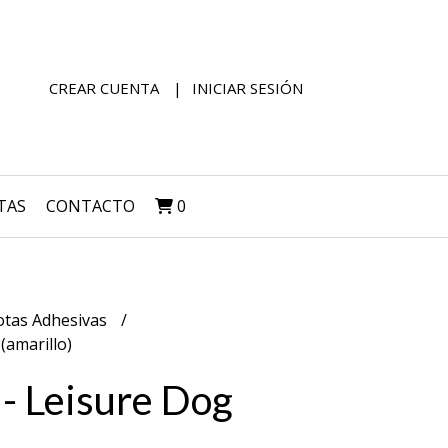
CREAR CUENTA
INICIAR SESIÓN
TAS
CONTACTO
0
tas Adhesivas
(amarillo)
- Leisure Dog