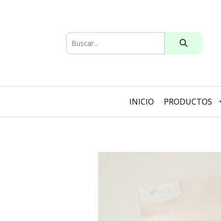
INICIO
PRODUCTOS