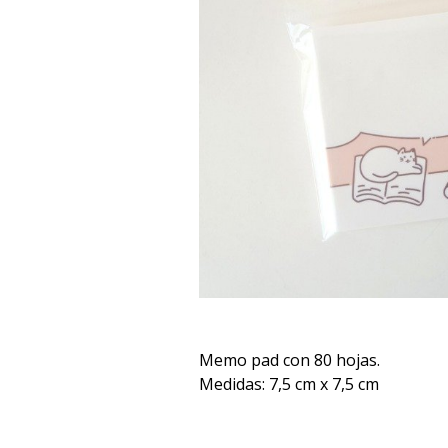
Memo pad con 80 hojas.
Medidas: 7,5 cm x 7,5 cm