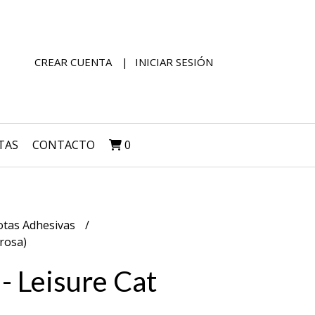
CREAR CUENTA
INICIAR SESIÓN
TAS
CONTACTO
0
tas Adhesivas
rosa)
 Leisure Cat