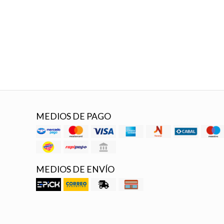
MEDIOS DE PAGO
MEDIOS DE ENVÍO