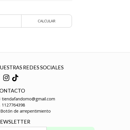
CALCULAR
UESTRAS REDES SOCIALES
ONTACTO
tiendafandomo@gmail.com
1127764398
Botón de arrepentimiento
EWSLETTER