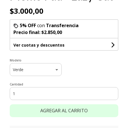
$3.000,00
5% OFF
con
Transferencia
Precio final:
$2.850,00
Ver cuotas y descuentos
Modelo
Cantidad
AGREGAR AL CARRITO