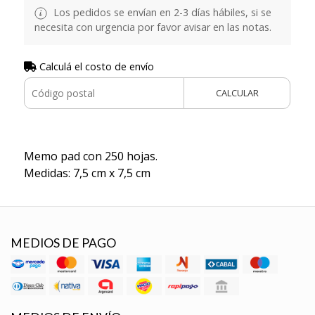
Los pedidos se envían en 2-3 días hábiles, si se
necesita con urgencia por favor avisar en las notas.
Calculá el costo de envío
CALCULAR
Memo pad con 250 hojas.
Medidas: 7,5 cm x 7,5 cm
MEDIOS DE PAGO