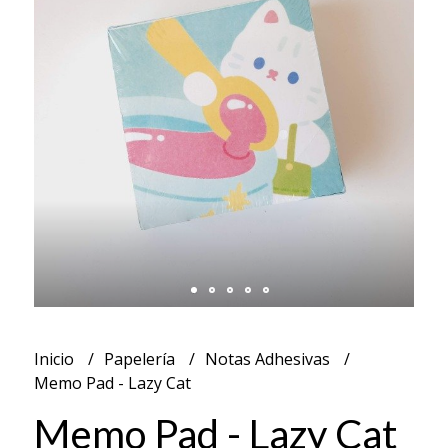
Inicio
Papelería
Notas Adhesivas
Memo Pad - Lazy Cat
Memo Pad - Lazy Cat