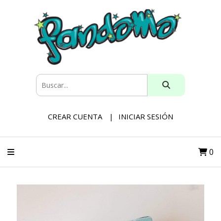
CREAR CUENTA
INICIAR SESIÓN
0