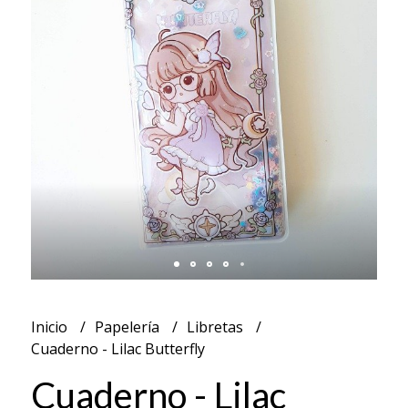
Inicio
Papelería
Libretas
Cuaderno - Lilac Butterfly
Cuaderno - Lilac