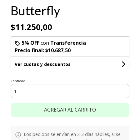
Butterfly
$11.250,00
5% OFF
con
Transferencia
Precio final:
$10.687,50
Ver cuotas y descuentos
Cantidad
AGREGAR AL CARRITO
Los pedidos se envían en 2-3 días hábiles, si se