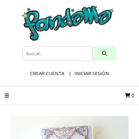
CREAR CUENTA
INICIAR SESIÓN
0