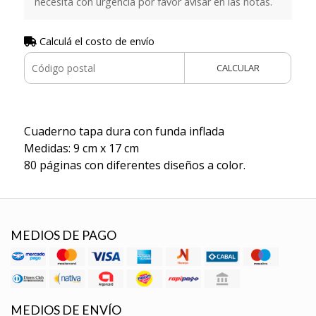
necesita con urgencia por favor avisar en las notas.
Calculá el costo de envío
CALCULAR
Cuaderno tapa dura con funda inflada
Medidas: 9 cm x 17 cm
80 páginas con diferentes diseños a color.
MEDIOS DE PAGO
MEDIOS DE ENVÍO