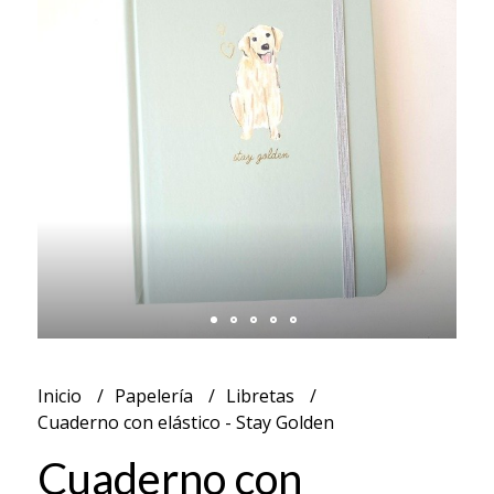
Inicio
Papelería
Libretas
Cuaderno con elástico - Stay Golden
Cuaderno con