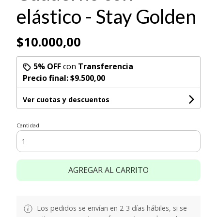
elástico - Stay Golden
$10.000,00
5% OFF
con
Transferencia
Precio final:
$9.500,00
Ver cuotas y descuentos
Cantidad
AGREGAR AL CARRITO
Los pedidos se envían en 2-3 días hábiles, si se