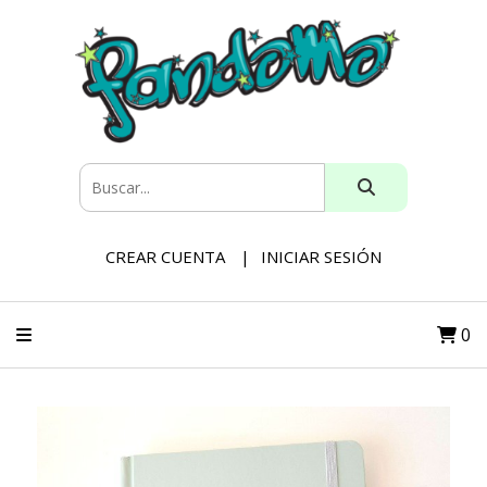
CREAR CUENTA
INICIAR SESIÓN
0