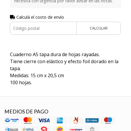
necesita con urgencia por favor avisar en las notas.
Calculá el costo de envío
CALCULAR
Cuaderno A5 tapa dura de hojas rayadas.
Tiene cierre con elástico y efecto foil dorado en la
tapa.
Medidas: 15 cm x 20,5 cm
100 hojas.
MEDIOS DE PAGO