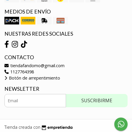
MEDIOS DE ENVÍO
NUESTRAS REDES SOCIALES
CONTACTO
tiendafandomo@gmail.com
1127764398
Botón de arrepentimiento
NEWSLETTER
SUSCRIBIRME
Tienda creada con