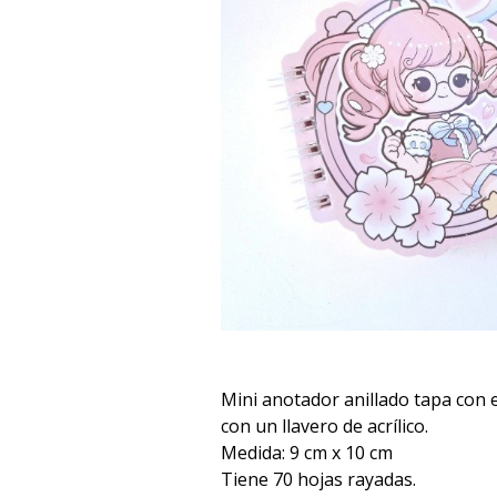
Mini anotador anillado tapa con e
con un llavero de acrílico.
Medida: 9 cm x 10 cm
Tiene 70 hojas rayadas.