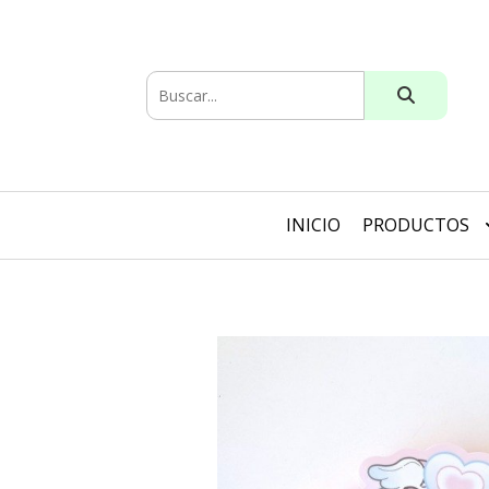
INICIO
PRODUCTOS