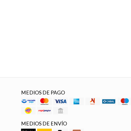
MEDIOS DE PAGO
MEDIOS DE ENVÍO