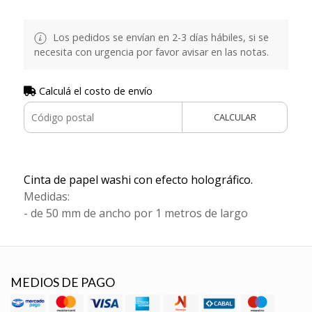
Los pedidos se envían en 2-3 días hábiles, si se
necesita con urgencia por favor avisar en las notas.
Calculá el costo de envío
CALCULAR
Cinta de papel washi con efecto holográfico.
Medidas:
- de 50 mm de ancho por 1 metros de largo
MEDIOS DE PAGO