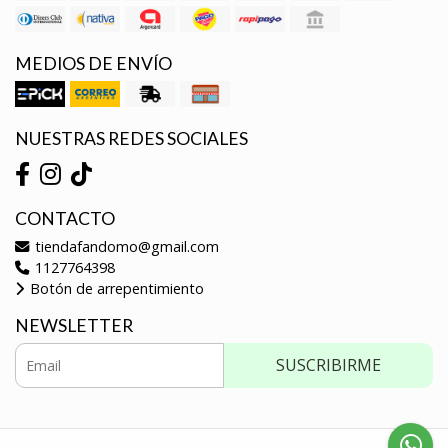
MEDIOS DE ENVÍO
NUESTRAS REDES SOCIALES
CONTACTO
tiendafandomo@gmail.com
1127764398
Botón de arrepentimiento
NEWSLETTER
SUSCRIBIRME