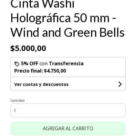
Cinta Washi
Holográfica 50 mm -
Wind and Green Bells
$5.000,00
5% OFF
con
Transferencia
Precio final:
$4.750,00
Ver cuotas y descuentos
Cantidad
AGREGAR AL CARRITO