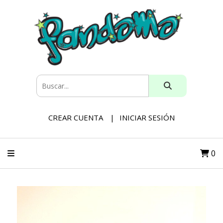
CREAR CUENTA
INICIAR SESIÓN
0