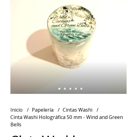
Inicio
Papelería
Cintas Washi
Cinta Washi Holográfica 50 mm - Wind and Green
Bells