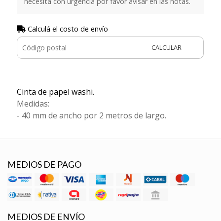
necesita con urgencia por favor avisar en las notas.
Calculá el costo de envío
CALCULAR
Cinta de papel washi.
Medidas:
- 40 mm de ancho por 2 metros de largo.
MEDIOS DE PAGO
MEDIOS DE ENVÍO