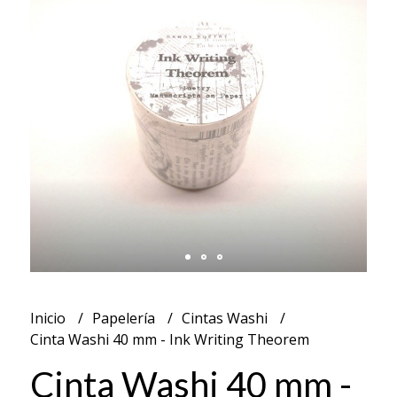
Inicio
Papelería
Cintas Washi
Cinta Washi 40 mm - Ink Writing Theorem
Cinta Washi 40 mm -