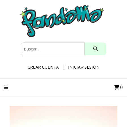
CREAR CUENTA
INICIAR SESIÓN
0