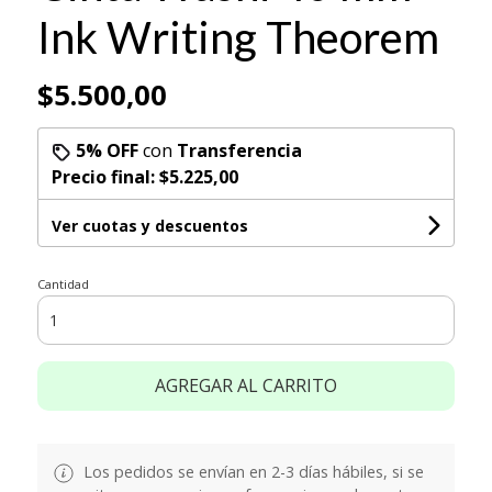
Ink Writing Theorem
$5.500,00
5% OFF
con
Transferencia
Precio final:
$5.225,00
Ver cuotas y descuentos
Cantidad
AGREGAR AL CARRITO
Los pedidos se envían en 2-3 días hábiles, si se