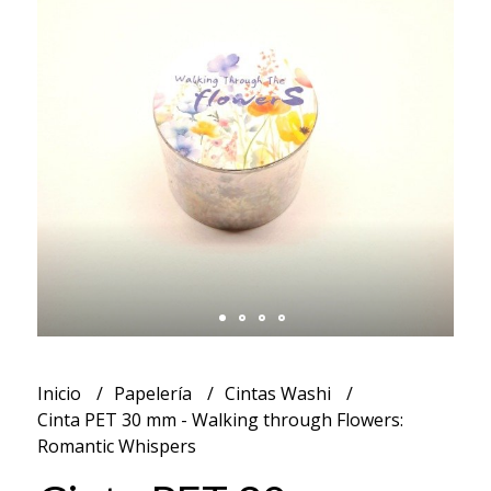
Inicio
Papelería
Cintas Washi
Cinta PET 30 mm - Walking through Flowers:
Romantic Whispers