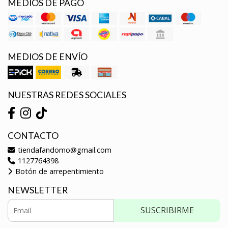
MEDIOS DE PAGO
MEDIOS DE ENVÍO
NUESTRAS REDES SOCIALES
CONTACTO
tiendafandomo@gmail.com
1127764398
Botón de arrepentimiento
NEWSLETTER
SUSCRIBIRME