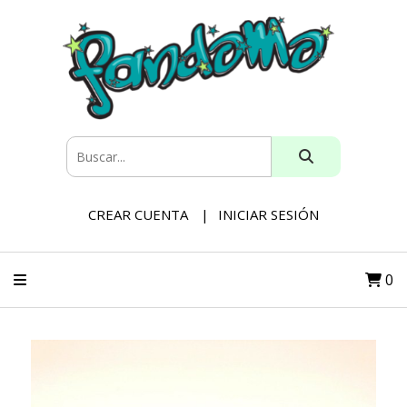
CREAR CUENTA
INICIAR SESIÓN
0