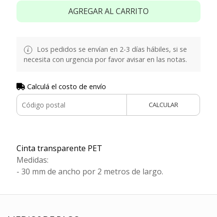
AGREGAR AL CARRITO
Los pedidos se envían en 2-3 días hábiles, si se
necesita con urgencia por favor avisar en las notas.
Calculá el costo de envío
CALCULAR
Cinta transparente PET
Medidas:
- 30 mm de ancho por 2 metros de largo.