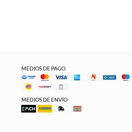
MEDIOS DE PAGO
MEDIOS DE ENVÍO