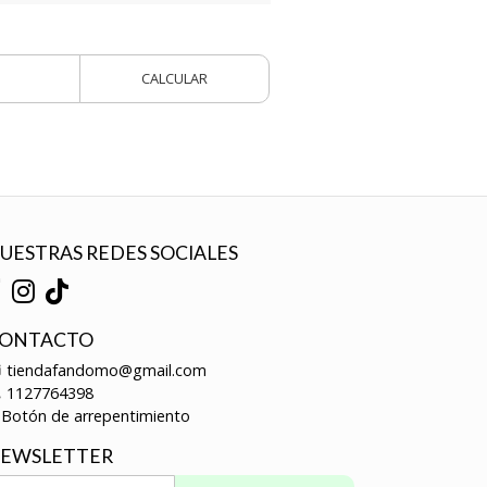
CALCULAR
UESTRAS REDES SOCIALES
ONTACTO
tiendafandomo@gmail.com
1127764398
Botón de arrepentimiento
EWSLETTER