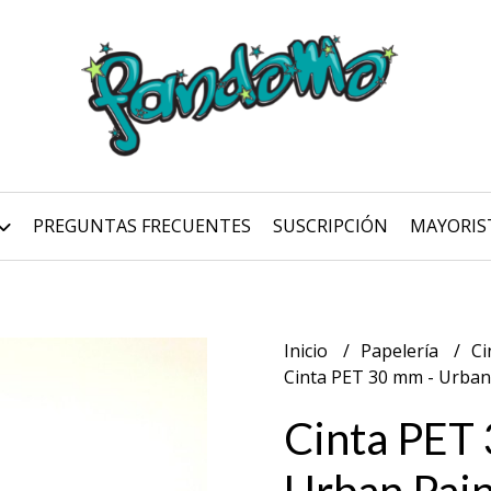
PREGUNTAS FRECUENTES
SUSCRIPCIÓN
MAYORIS
Inicio
Papelería
Ci
Cinta PET 30 mm - Urban
Cinta PET