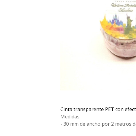
Cinta transparente PET con efect
Medidas:
- 30 mm de ancho por 2 metros de