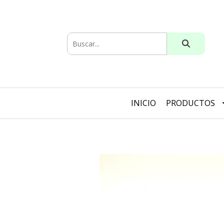
INICIO
PRODUCTOS