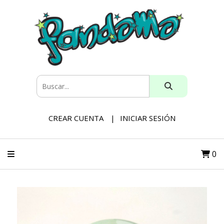
CREAR CUENTA
INICIAR SESIÓN
0