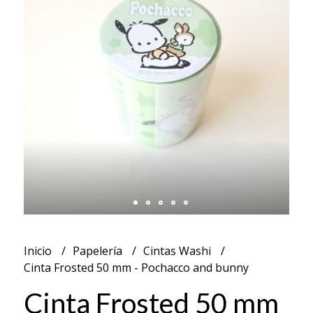
Inicio
Papelería
Cintas Washi
Cinta Frosted 50 mm - Pochacco and bunny
Cinta Frosted 50 mm