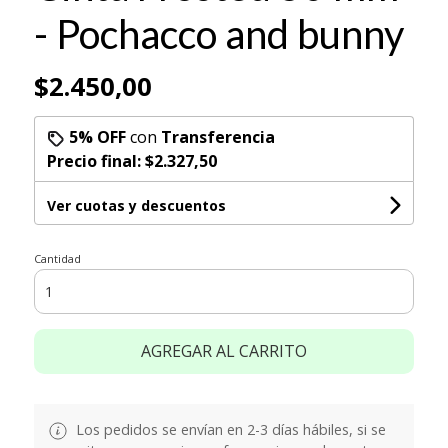
- Pochacco and bunny
$2.450,00
5% OFF
con
Transferencia
Precio final:
$2.327,50
Ver cuotas y descuentos
Cantidad
AGREGAR AL CARRITO
Los pedidos se envían en 2-3 días hábiles, si se