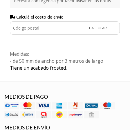
necesita con urgencia por favor avisar en las notas.
Calculá el costo de envío
CALCULAR
Medidas:
- de 50 mm de ancho por 3 metros de largo
Tiene un acabado frosted.
MEDIOS DE PAGO
MEDIOS DE ENVÍO