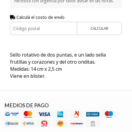
necesita con urgencia por favor avisar en las notas.
Calculá el costo de envío
CALCULAR
Sello rotativo de dos puntas, e un lado sella
frutillas y corazones y del otro onditas.
Medidas: 14 cm x 2,5 cm
Viene en blister.
MEDIOS DE PAGO