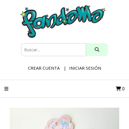
CREAR CUENTA
INICIAR SESIÓN
0