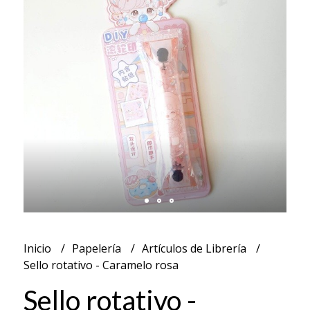
Inicio
Papelería
Artículos de Librería
Sello rotativo - Caramelo rosa
Sello rotativo -