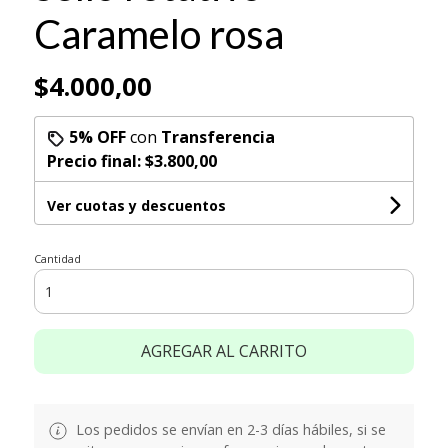
Caramelo rosa
$4.000,00
5% OFF
con
Transferencia
Precio final:
$3.800,00
Ver cuotas y descuentos
Cantidad
AGREGAR AL CARRITO
Los pedidos se envían en 2-3 días hábiles, si se