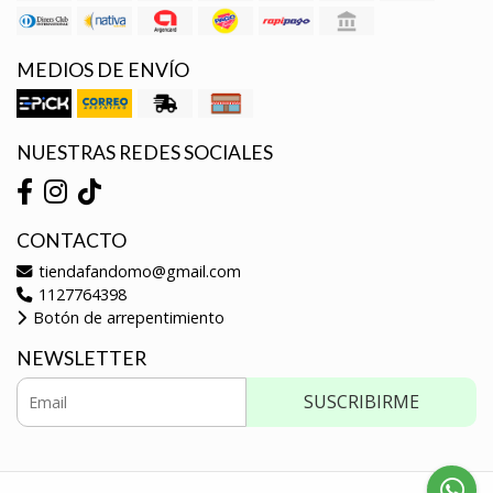
MEDIOS DE ENVÍO
NUESTRAS REDES SOCIALES
CONTACTO
tiendafandomo@gmail.com
1127764398
Botón de arrepentimiento
NEWSLETTER
SUSCRIBIRME