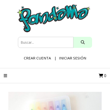
CREAR CUENTA
INICIAR SESIÓN
0