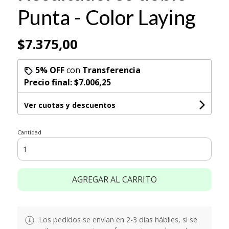
Punta - Color Laying
$7.375,00
5% OFF
con
Transferencia
Precio final:
$7.006,25
Ver cuotas y descuentos
Cantidad
AGREGAR AL CARRITO
Los pedidos se envían en 2-3 días hábiles, si se