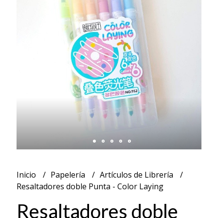
Inicio
Papelería
Artículos de Librería
Resaltadores doble Punta - Color Laying
Resaltadores doble