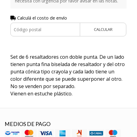
necesita con urgencia por favor avisar en las notas.
Calculá el costo de envío
CALCULAR
Set de 6 resaltadores con doble punta. De un lado
tienen punta fina biselada de resaltador y del otro
punta cónica tipo crayola y cada lado tiene un
color diferente que se puede superponer al otro.
No se venden por separado.
Vienen en estuche plástico.
MEDIOS DE PAGO