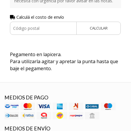
necesita con urgencia por favor avisar en las notas.
Calculá el costo de envío
CALCULAR
Pegamento en lapicera.
Para utilizarla agitar y apretar la punta hasta que
baje el pegamento.
MEDIOS DE PAGO
MEDIOS DE ENVÍO