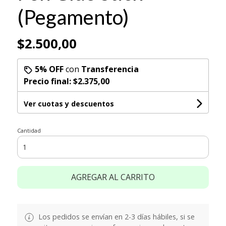
(Pegamento)
$2.500,00
5% OFF
con
Transferencia
Precio final:
$2.375,00
Ver cuotas y descuentos
Cantidad
AGREGAR AL CARRITO
Los pedidos se envían en 2-3 días hábiles, si se