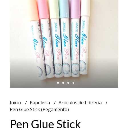
Inicio
Papelería
Artículos de Librería
Pen Glue Stick (Pegamento)
Pen Glue Stick