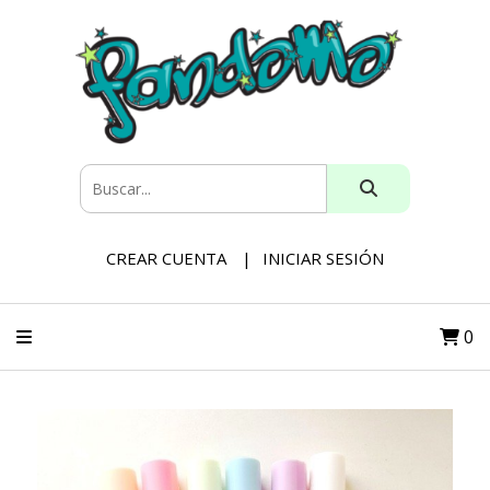
CREAR CUENTA
INICIAR SESIÓN
0