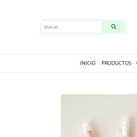
INICIO
PRODUCTOS