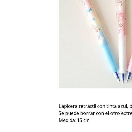
Lapicera retráctil con tinta azul,
Se puede borrar con el otro extr
Medida: 15 cm