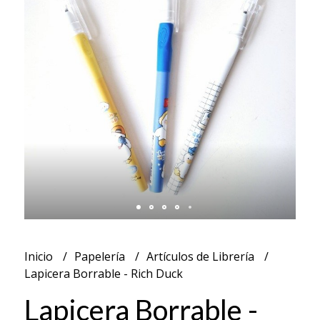
Inicio
Papelería
Artículos de Librería
Lapicera Borrable - Rich Duck
Lapicera Borrable -