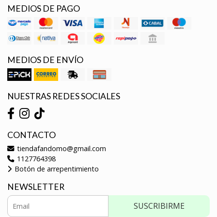
MEDIOS DE PAGO
MEDIOS DE ENVÍO
NUESTRAS REDES SOCIALES
CONTACTO
tiendafandomo@gmail.com
1127764398
Botón de arrepentimiento
NEWSLETTER
SUSCRIBIRME