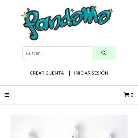
CREAR CUENTA
INICIAR SESIÓN
0