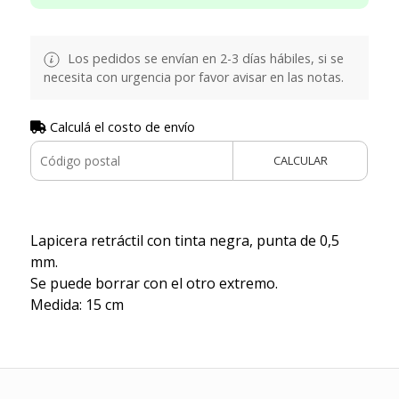
Los pedidos se envían en 2-3 días hábiles, si se
necesita con urgencia por favor avisar en las notas.
Calculá el costo de envío
CALCULAR
Lapicera retráctil con tinta negra, punta de 0,5
mm.
Se puede borrar con el otro extremo.
Medida: 15 cm