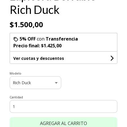
Rich Duck
$1.500,00
5% OFF
con
Transferencia
Precio final:
$1.425,00
Ver cuotas y descuentos
Modelo
Cantidad
AGREGAR AL CARRITO