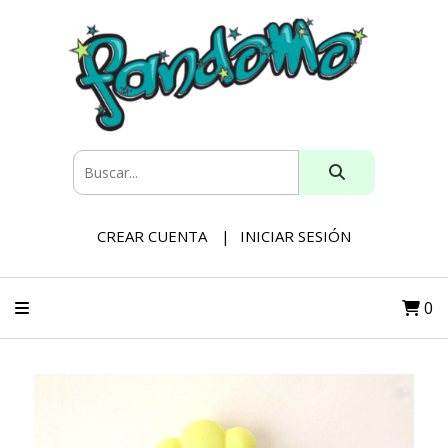
CREAR CUENTA
INICIAR SESIÓN
0