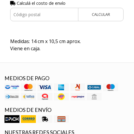
Calculá el costo de envío
CALCULAR
Medidas: 14 cm x 10,5 cm aprox.
Viene en caja.
MEDIOS DE PAGO
MEDIOS DE ENVÍO
NUESTRAS REDES SOCIALES