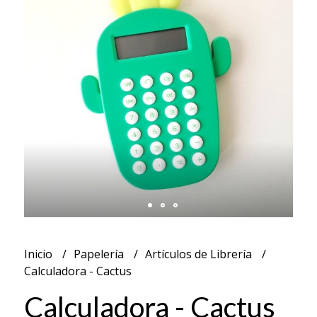
Inicio
Papelería
Artículos de Librería
Calculadora - Cactus
Calculadora - Cactus