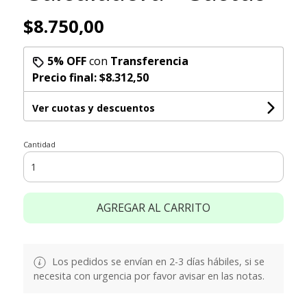
$8.750,00
5% OFF
con
Transferencia
Precio final:
$8.312,50
Ver cuotas y descuentos
Cantidad
AGREGAR AL CARRITO
Los pedidos se envían en 2-3 días hábiles, si se
necesita con urgencia por favor avisar en las notas.