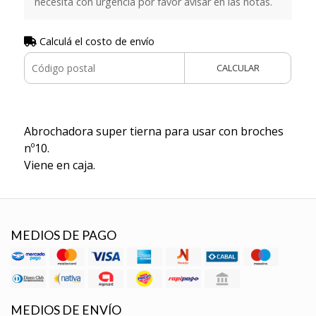
necesita con urgencia por favor avisar en las notas.
Calculá el costo de envío
CALCULAR
Abrochadora super tierna para usar con broches
nº10.
Viene en caja.
MEDIOS DE PAGO
MEDIOS DE ENVÍO