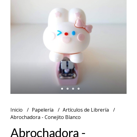
Inicio
Papelería
Artículos de Librería
Abrochadora - Conejito Blanco
Abrochadora -