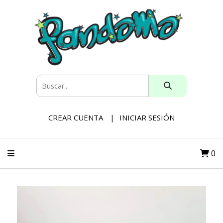
CREAR CUENTA
INICIAR SESIÓN
0