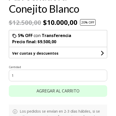
Conejito Blanco
$10.000,00
$12.500,00
20
% OFF
5% OFF
con
Transferencia
Precio final:
$9.500,00
Ver cuotas y descuentos
Cantidad
AGREGAR AL CARRITO
Los pedidos se envían en 2-3 días hábiles, si se