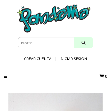
CREAR CUENTA
INICIAR SESIÓN
0