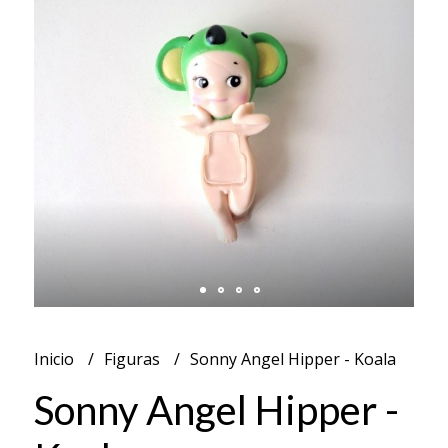
Inicio
Figuras
Sonny Angel Hipper - Koala
Sonny Angel Hipper -