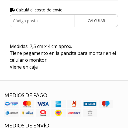
Calculá el costo de envío
CALCULAR
Medidas: 7,5 cm x 4 cm aprox.
Tiene pegamento en la pancita para montar en el
celular o monitor.
Viene en caja.
MEDIOS DE PAGO
MEDIOS DE ENVÍO