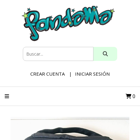
CREAR CUENTA
INICIAR SESIÓN
0