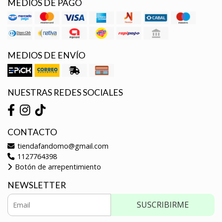
MEDIOS DE PAGO
MEDIOS DE ENVÍO
NUESTRAS REDES SOCIALES
CONTACTO
tiendafandomo@gmail.com
1127764398
Botón de arrepentimiento
NEWSLETTER
SUSCRIBIRME