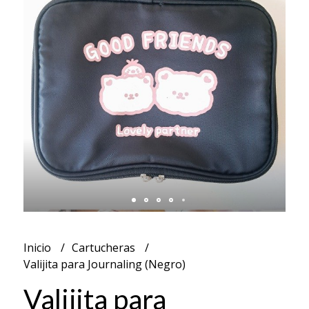
Inicio
Cartucheras
Valijita para Journaling (Negro)
Valijita para