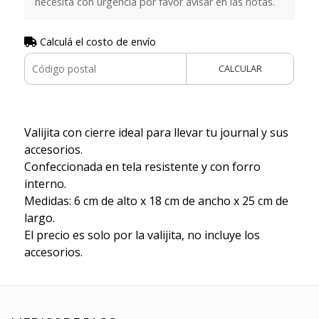
necesita con urgencia por favor avisar en las notas.
Calculá el costo de envío
CALCULAR
Valijita con cierre ideal para llevar tu journal y sus
accesorios.
Confeccionada en tela resistente y con forro
interno.
Medidas: 6 cm de alto x 18 cm de ancho x 25 cm de
largo.
El precio es solo por la valijita, no incluye los
accesorios.