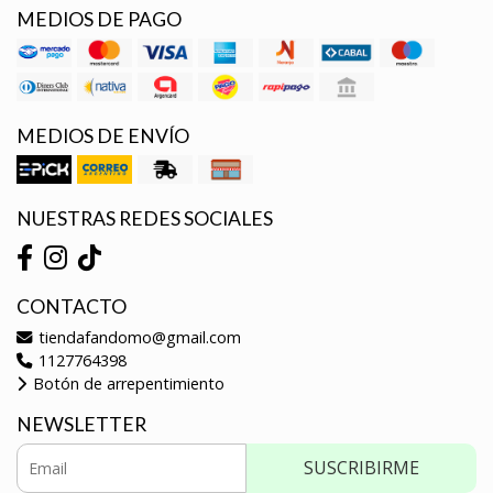
MEDIOS DE PAGO
MEDIOS DE ENVÍO
NUESTRAS REDES SOCIALES
CONTACTO
tiendafandomo@gmail.com
1127764398
Botón de arrepentimiento
NEWSLETTER
SUSCRIBIRME