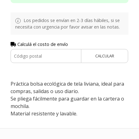
Los pedidos se envían en 2-3 días hábiles, si se
necesita con urgencia por favor avisar en las notas.
Calculá el costo de envío
CALCULAR
Práctica bolsa ecológica de tela liviana, ideal para
compras, salidas o uso diario.
Se pliega fácilmente para guardar en la cartera o
mochila.
Material resistente y lavable.