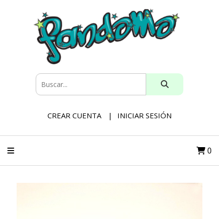
CREAR CUENTA
INICIAR SESIÓN
0