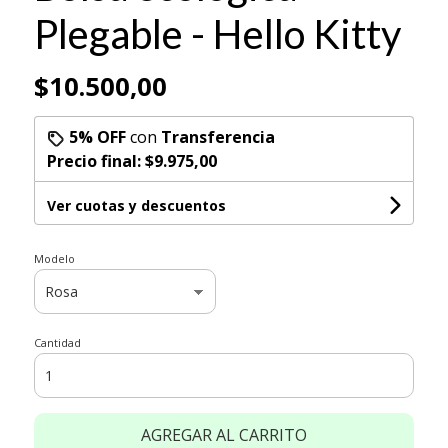
Plegable - Hello Kitty
$10.500,00
5% OFF
con
Transferencia
Precio final:
$9.975,00
Ver cuotas y descuentos
Modelo
Cantidad
AGREGAR AL CARRITO