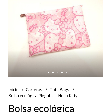
Inicio
Carteras
Tote Bags
Bolsa ecológica Plegable - Hello Kitty
Bolsa ecológica