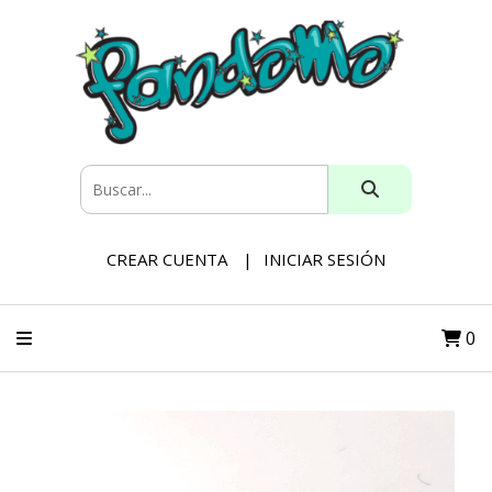
CREAR CUENTA
INICIAR SESIÓN
0