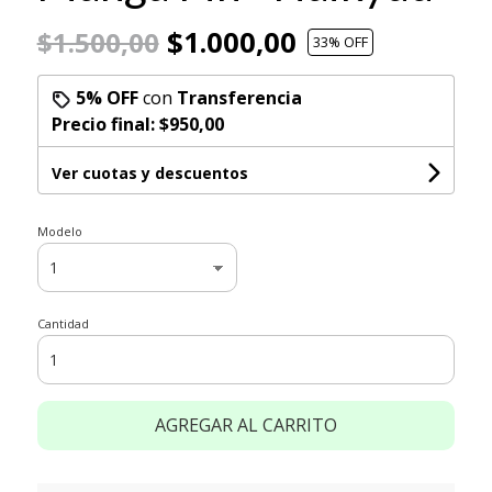
$1.000,00
$1.500,00
33
% OFF
5% OFF
con
Transferencia
Precio final:
$950,00
Ver cuotas y descuentos
Modelo
Cantidad
AGREGAR AL CARRITO