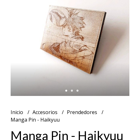
Inicio
Accesorios
Prendedores
Manga Pin - Haikyuu
Manga Pin - Haikyuu