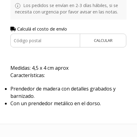
Los pedidos se envían en 2-3 días hábiles, si se
necesita con urgencia por favor avisar en las notas.
Calculá el costo de envío
CALCULAR
Medidas: 4,5 x 4 cm aprox
Características:
Prendedor de madera con detalles grabados y
barnizado.
Con un prendedor metálico en el dorso.