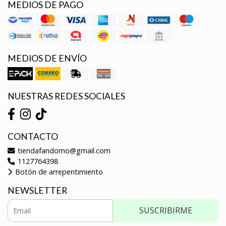
MEDIOS DE PAGO
MEDIOS DE ENVÍO
NUESTRAS REDES SOCIALES
CONTACTO
tiendafandomo@gmail.com
1127764398
Botón de arrepentimiento
NEWSLETTER
SUSCRIBIRME