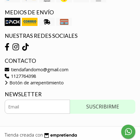
MEDIOS DE ENVÍO
NUESTRAS REDES SOCIALES
CONTACTO
tiendafandomo@gmail.com
1127764398
Botón de arrepentimiento
NEWSLETTER
SUSCRIBIRME
Tienda creada con