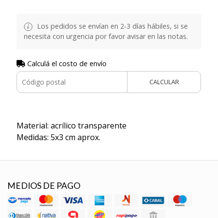
Los pedidos se envían en 2-3 días hábiles, si se
necesita con urgencia por favor avisar en las notas.
Calculá el costo de envío
CALCULAR
Material: acrílico transparente
Medidas: 5x3 cm aprox.
MEDIOS DE PAGO