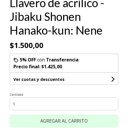
Llavero de acrílico -
Jibaku Shonen
Hanako-kun: Nene
$1.500,00
5% OFF
con
Transferencia
Precio final:
$1.425,00
Ver cuotas y descuentos
Cantidad
AGREGAR AL CARRITO