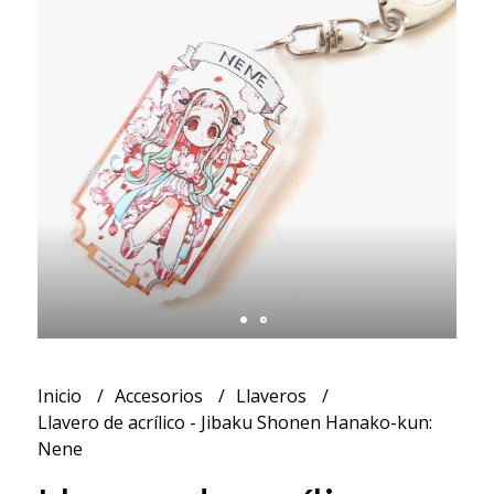
Inicio
Accesorios
Llaveros
Llavero de acrílico - Jibaku Shonen Hanako-kun:
Nene