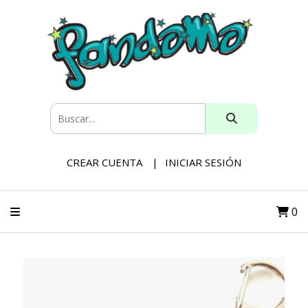
CREAR CUENTA
INICIAR SESIÓN
0