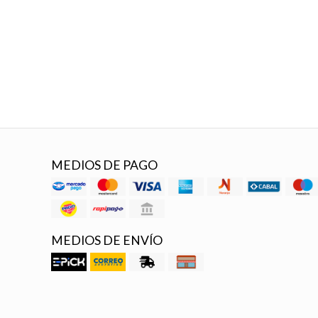
MEDIOS DE PAGO
MEDIOS DE ENVÍO