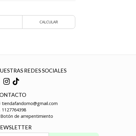
CALCULAR
UESTRAS REDES SOCIALES
ONTACTO
tiendafandomo@gmail.com
1127764398
Botón de arrepentimiento
EWSLETTER