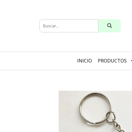
INICIO
PRODUCTOS