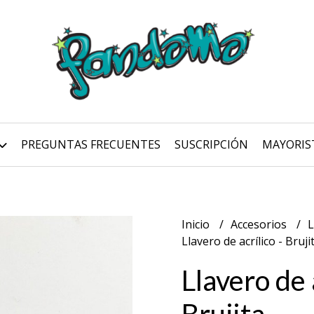
PREGUNTAS FRECUENTES
SUSCRIPCIÓN
MAYORIS
Inicio
Accesorios
L
Llavero de acrílico - Bruji
Llavero de 