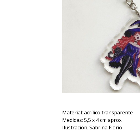
Material: acrílico transparente
Medidas: 5,5 x 4 cm aprox.
Ilustración. Sabrina Florio