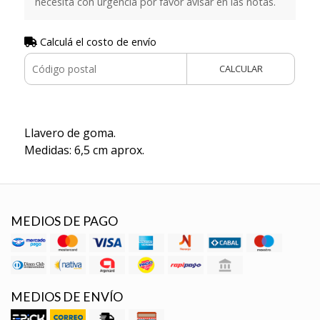
necesita con urgencia por favor avisar en las notas.
Calculá el costo de envío
CALCULAR
Llavero de goma.
Medidas: 6,5 cm aprox.
MEDIOS DE PAGO
MEDIOS DE ENVÍO