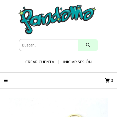
CREAR CUENTA
INICIAR SESIÓN
0