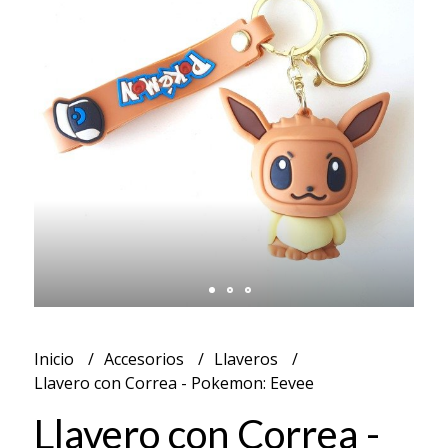
Inicio
Accesorios
Llaveros
Llavero con Correa - Pokemon: Eevee
Llavero con Correa -