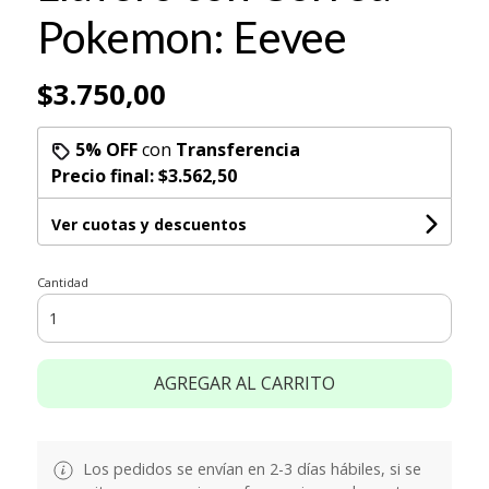
Pokemon: Eevee
$3.750,00
5% OFF
con
Transferencia
Precio final:
$3.562,50
Ver cuotas y descuentos
Cantidad
AGREGAR AL CARRITO
Los pedidos se envían en 2-3 días hábiles, si se