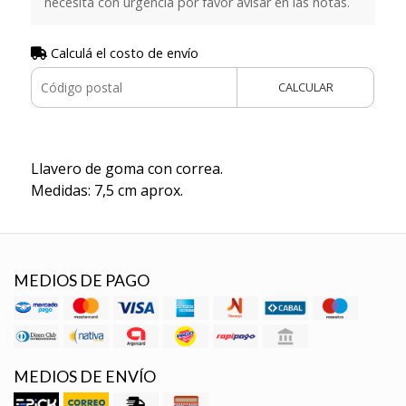
necesita con urgencia por favor avisar en las notas.
Calculá el costo de envío
CALCULAR
Llavero de goma con correa.
Medidas: 7,5 cm aprox.
MEDIOS DE PAGO
MEDIOS DE ENVÍO