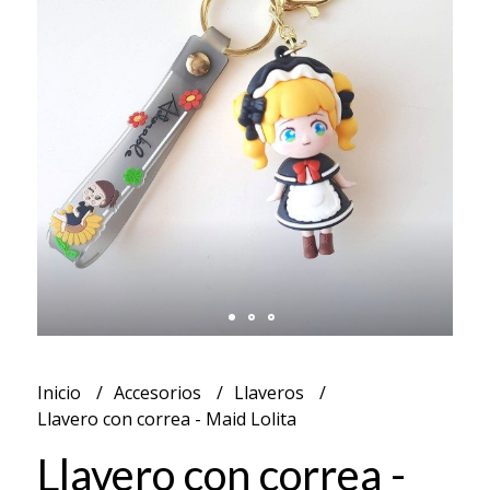
Inicio
Accesorios
Llaveros
Llavero con correa - Maid Lolita
Llavero con correa -