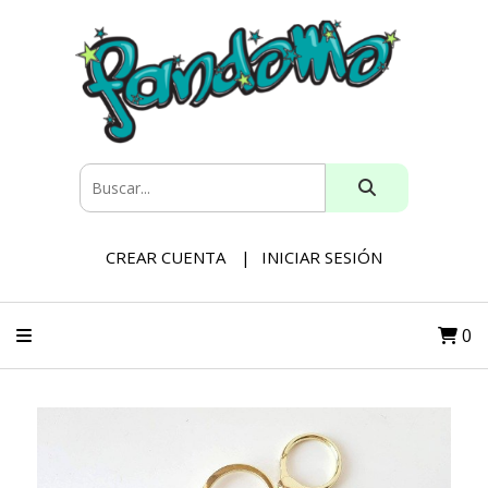
CREAR CUENTA
INICIAR SESIÓN
0