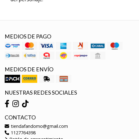
MEDIOS DE PAGO
MEDIOS DE ENVÍO
NUESTRAS REDES SOCIALES
CONTACTO
tiendafandomo@gmail.com
1127764398