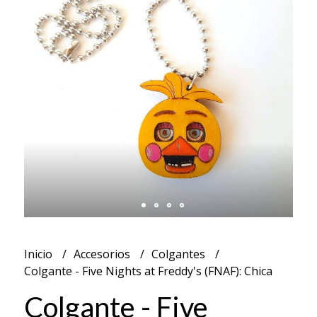
Inicio
Accesorios
Colgantes
Colgante - Five Nights at Freddy's (FNAF): Chica
Colgante - Five