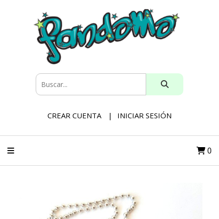
CREAR CUENTA
INICIAR SESIÓN
0