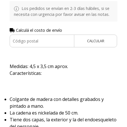
Los pedidos se envían en 2-3 días hábiles, si se
necesita con urgencia por favor avisar en las notas.
Calculá el costo de envío
CALCULAR
Medidas: 4,5 x 3,5 cm aprox.
Características:
Colgante de madera con detalles grabados y
pintado a mano.
La cadena es nickelada de 50 cm.
Tiene dos capas, la exterior y la del endoesqueleto
del personaje.