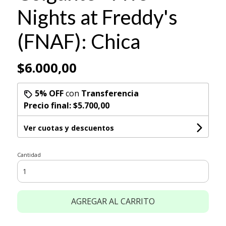
Nights at Freddy's
(FNAF): Chica
$6.000,00
5% OFF
con
Transferencia
Precio final:
$5.700,00
Ver cuotas y descuentos
Cantidad
AGREGAR AL CARRITO