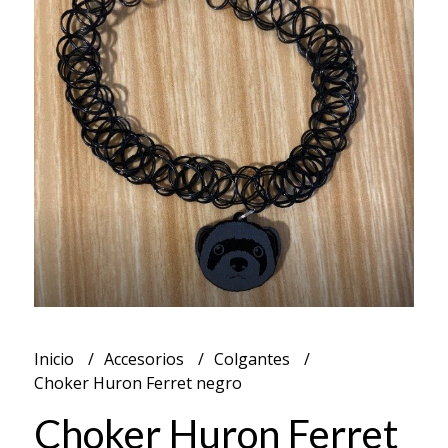
Inicio
Accesorios
Colgantes
Choker Huron Ferret negro
Choker Huron Ferret