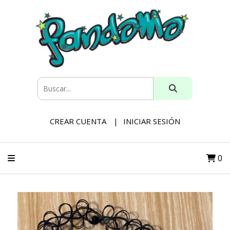
CREAR CUENTA
INICIAR SESIÓN
0