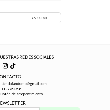
CALCULAR
UESTRAS REDES SOCIALES
ONTACTO
tiendafandomo@gmail.com
1127764398
Botón de arrepentimiento
EWSLETTER