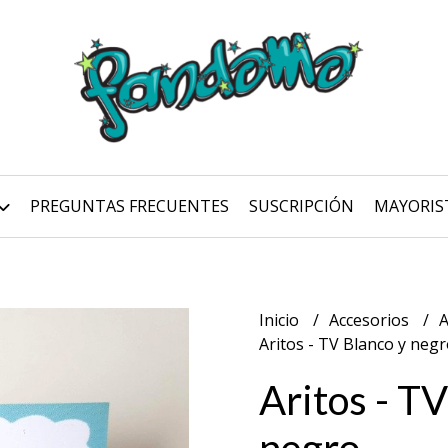
PREGUNTAS FRECUENTES
SUSCRIPCIÓN
MAYORIS
Inicio
Accesorios
A
Aritos - TV Blanco y neg
Aritos - TV