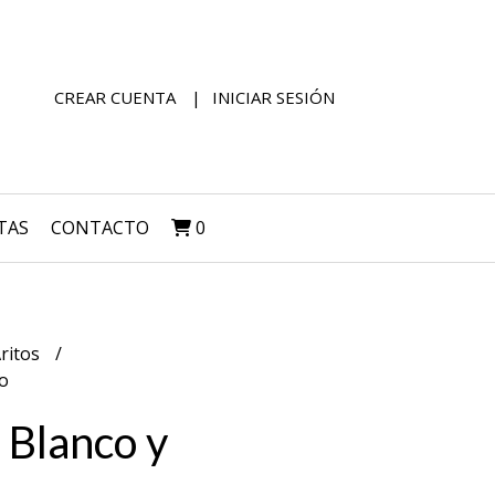
CREAR CUENTA
INICIAR SESIÓN
TAS
CONTACTO
0
ritos
ro
 Blanco y