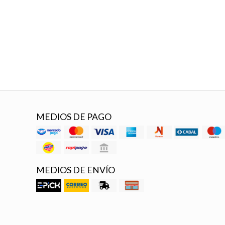
MEDIOS DE PAGO
MEDIOS DE ENVÍO