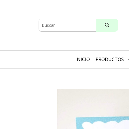
INICIO
PRODUCTOS