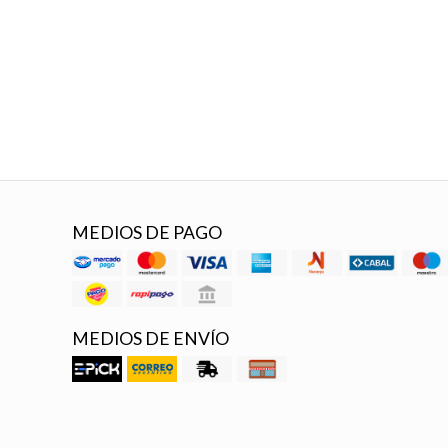
MEDIOS DE PAGO
MEDIOS DE ENVÍO