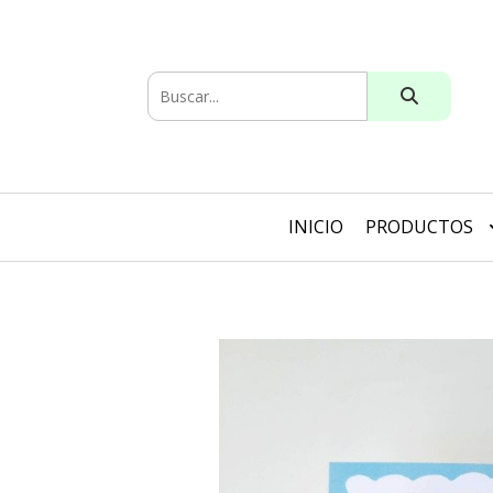
INICIO
PRODUCTOS