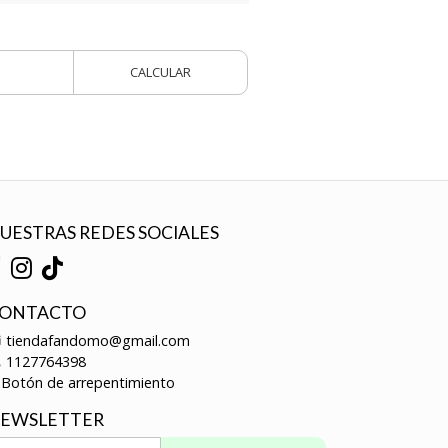
CALCULAR
UESTRAS REDES SOCIALES
ONTACTO
tiendafandomo@gmail.com
1127764398
Botón de arrepentimiento
EWSLETTER