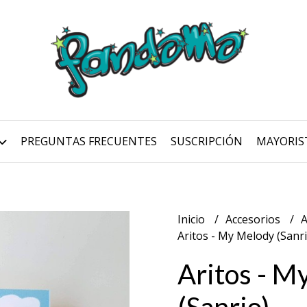
PREGUNTAS FRECUENTES
SUSCRIPCIÓN
MAYORIS
Inicio
Accesorios
A
Aritos - My Melody (Sanri
Aritos - M