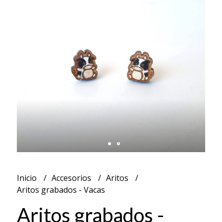
Inicio
Accesorios
Aritos
Aritos grabados - Vacas
Aritos grabados -