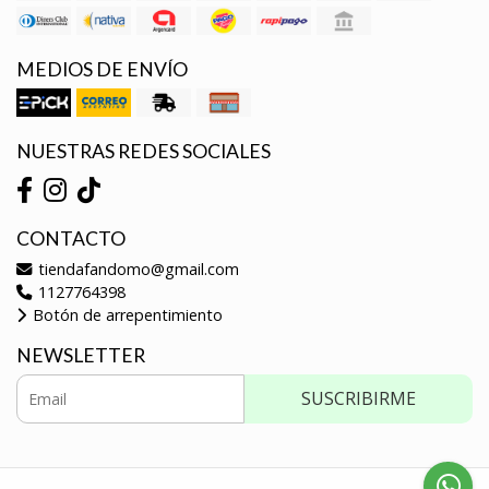
MEDIOS DE ENVÍO
NUESTRAS REDES SOCIALES
CONTACTO
tiendafandomo@gmail.com
1127764398
Botón de arrepentimiento
NEWSLETTER
SUSCRIBIRME