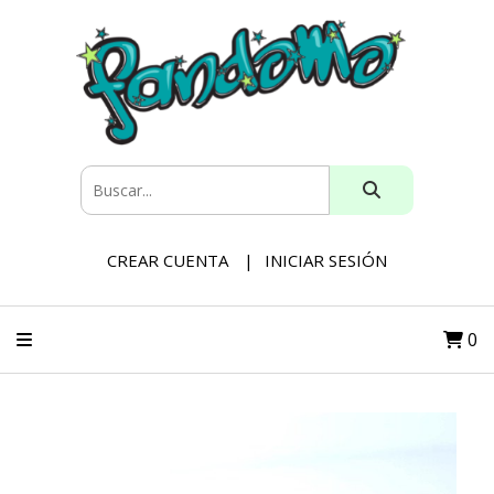
CREAR CUENTA
INICIAR SESIÓN
0