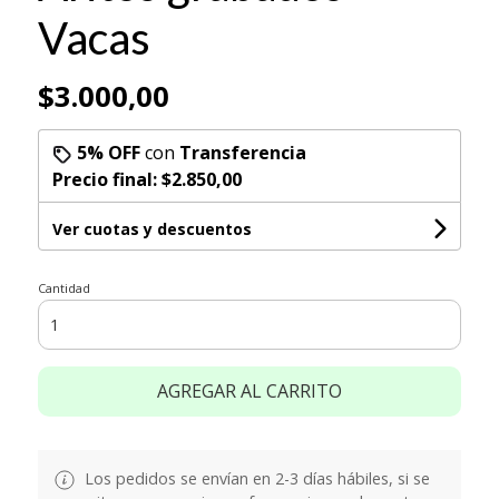
Vacas
$3.000,00
5% OFF
con
Transferencia
Precio final:
$2.850,00
Ver cuotas y descuentos
Cantidad
AGREGAR AL CARRITO
Los pedidos se envían en 2-3 días hábiles, si se