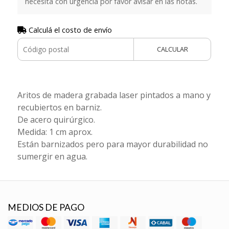
necesita con urgencia por favor avisar en las notas.
Calculá el costo de envío
CALCULAR
Aritos de madera grabada laser pintados a mano y
recubiertos en barniz.
De acero quirúrgico.
Medida: 1 cm aprox.
Están barnizados pero para mayor durabilidad no
sumergir en agua.
MEDIOS DE PAGO