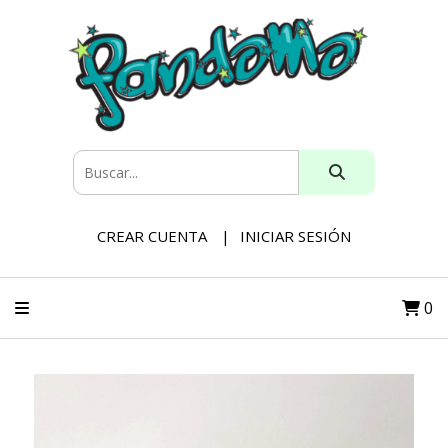
CREAR CUENTA
INICIAR SESIÓN
0