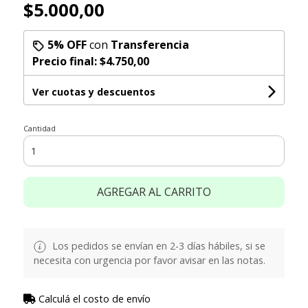
$5.000,00
5% OFF
con
Transferencia
Precio final:
$4.750,00
Ver cuotas y descuentos
Cantidad
AGREGAR AL CARRITO
Los pedidos se envían en 2-3 días hábiles, si se
necesita con urgencia por favor avisar en las notas.
Calculá el costo de envío