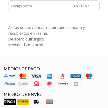
CALCULAR
Aritos de porcelana fría pintados a mano y
recubiertos en resina.
De acero quirúrgico.
Medida: 1 cm aprox.
MEDIOS DE PAGO
MEDIOS DE ENVÍO