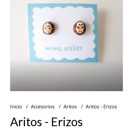
Inicio
Accesorios
Aritos
Aritos - Erizos
Aritos - Erizos