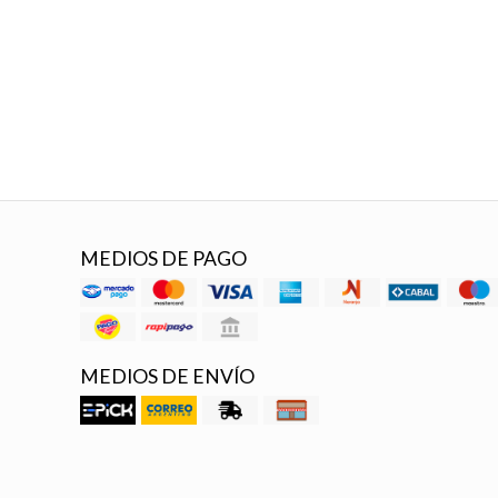
MEDIOS DE PAGO
MEDIOS DE ENVÍO