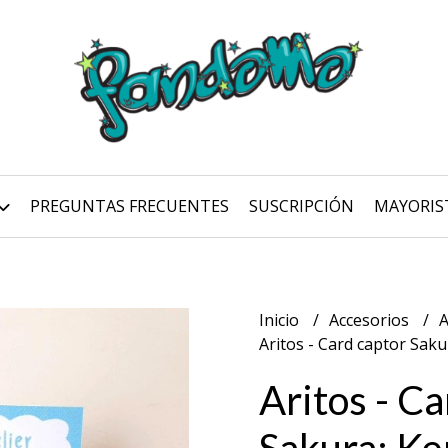
PREGUNTAS FRECUENTES
SUSCRIPCIÓN
MAYORIS
Inicio
Accesorios
A
Aritos - Card captor Saku
Aritos - Ca