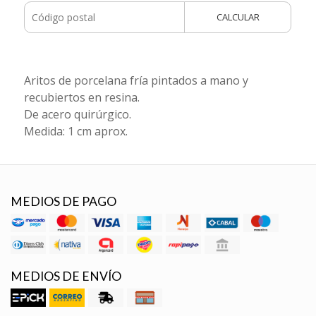
CALCULAR
Aritos de porcelana fría pintados a mano y
recubiertos en resina.
De acero quirúrgico.
Medida: 1 cm aprox.
MEDIOS DE PAGO
MEDIOS DE ENVÍO