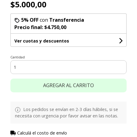
$5.000,00
5% OFF
con
Transferencia
Precio final:
$4.750,00
Ver cuotas y descuentos
Cantidad
AGREGAR AL CARRITO
Los pedidos se envían en 2-3 días hábiles, si se
necesita con urgencia por favor avisar en las notas.
Calculá el costo de envío