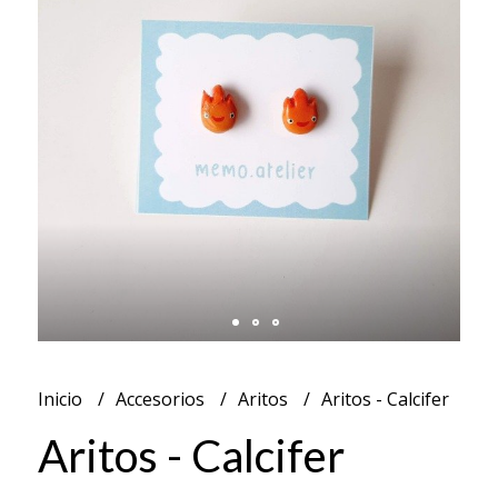
Inicio
Accesorios
Aritos
Aritos - Calcifer
Aritos - Calcifer