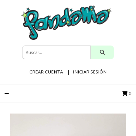
CREAR CUENTA
INICIAR SESIÓN
0