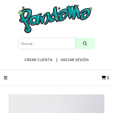
CREAR CUENTA
INICIAR SESIÓN
0