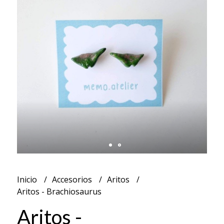
Inicio
Accesorios
Aritos
Aritos - Brachiosaurus
Aritos -