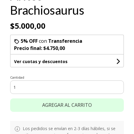
Brachiosaurus
$5.000,00
5% OFF
con
Transferencia
Precio final:
$4.750,00
Ver cuotas y descuentos
Cantidad
AGREGAR AL CARRITO
Los pedidos se envían en 2-3 días hábiles, si se