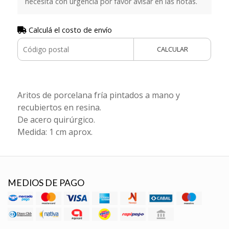
necesita con urgencia por favor avisar en las notas.
Calculá el costo de envío
CALCULAR
Aritos de porcelana fría pintados a mano y
recubiertos en resina.
De acero quirúrgico.
Medida: 1 cm aprox.
MEDIOS DE PAGO