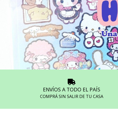
ENVÍOS A TODO EL PAÍS
COMPRÁ SIN SALIR DE TU CASA