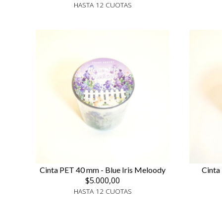
HASTA 12 CUOTAS
Cinta PET 40 mm - Blue Iris Meloody
Cinta
$5.000,00
HASTA 12 CUOTAS