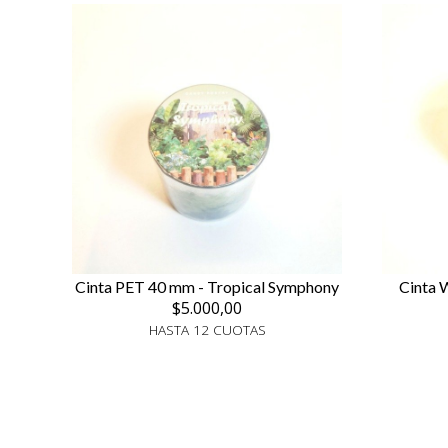
Cinta PET 40 mm - Tropical Symphony
Cinta 
$5.000,00
HASTA 12 CUOTAS