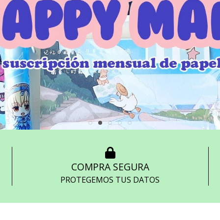
COMPRA SEGURA
PROTEGEMOS TUS DATOS