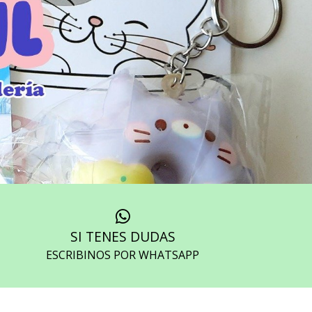
SI TENES DUDAS
ESCRIBINOS POR WHATSAPP