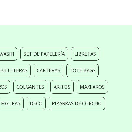
 WASHI
SET DE PAPELERÍA
LIBRETAS
BILLETERAS
CARTERAS
TOTE BAGS
ROS
COLGANTES
ARITOS
MAXI AROS
FIGURAS
DECO
PIZARRAS DE CORCHO