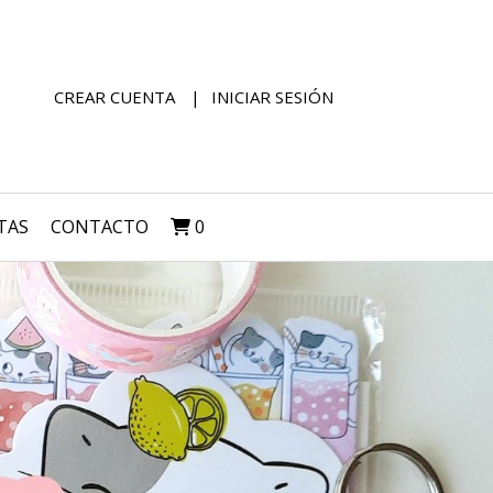
CREAR CUENTA
INICIAR SESIÓN
TAS
CONTACTO
0