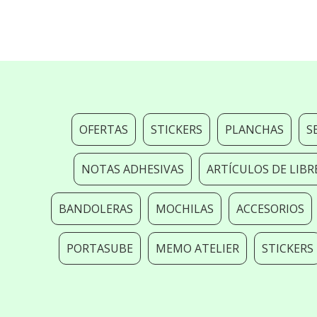
OFERTAS
STICKERS
PLANCHAS
S
NOTAS ADHESIVAS
ARTÍCULOS DE LIBR
BANDOLERAS
MOCHILAS
ACCESORIOS
PORTASUBE
MEMO ATELIER
STICKERS