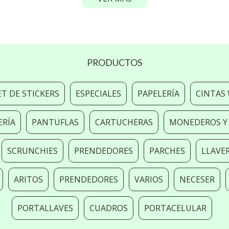
PRODUCTOS
ET DE STICKERS
ESPECIALES
PAPELERÍA
CINTAS
ERÍA
PANTUFLAS
CARTUCHERAS
MONEDEROS Y 
SCRUNCHIES
PRENDEDORES
PARCHES
LLAVE
ARITOS
PRENDEDORES
VARIOS
NECESER
PORTALLAVES
CUADROS
PORTACELULAR