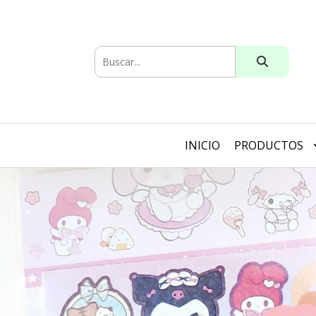
INICIO
PRODUCTOS