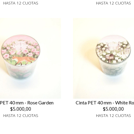
HASTA 12 CUOTAS
HASTA 12 CUOTAS
 PET 40 mm - Rose Garden
Cinta PET 40 mm - White Ro
$5.000,00
$5.000,00
HASTA 12 CUOTAS
HASTA 12 CUOTAS