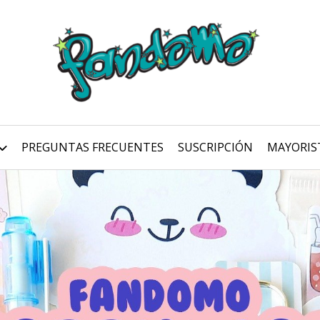
PREGUNTAS FRECUENTES
SUSCRIPCIÓN
MAYORIS